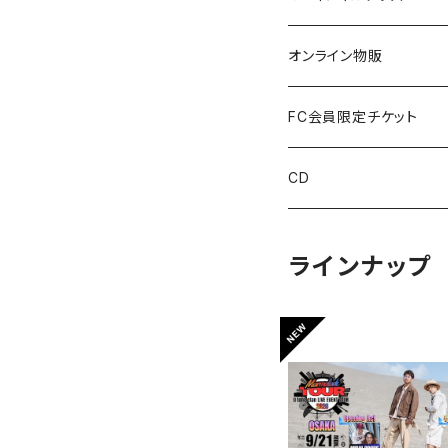
オンライン物販
FC会員限定チケット
CD
ラインナップ