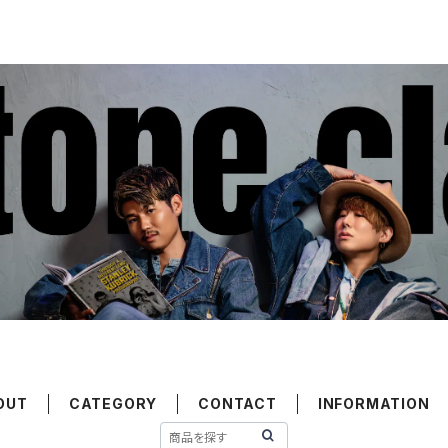
OUT
CATEGORY
CONTACT
INFORMATION