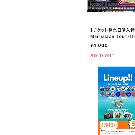
【チケット発売日購入特典
Marmalade Tour -O
C割引対象チケット
¥4,000
SOLD OUT