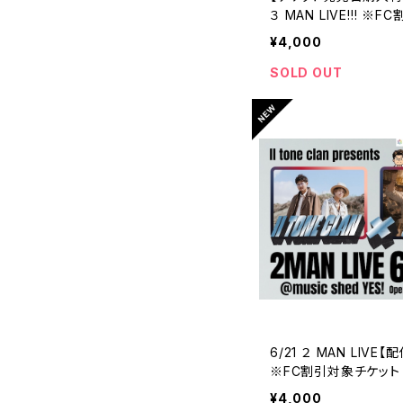
３ MAN LIVE!!! ※
ット
¥4,000
SOLD OUT
6/21 ２ MAN LIVE
※FC割引対象チケット
¥4,000