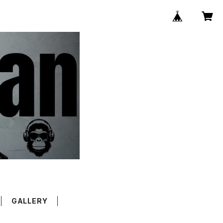
GALLERY