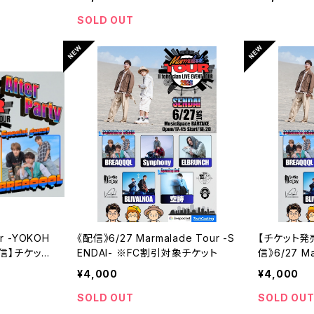
SOLD OUT
ur -YOKOH
《配信》6/27 Marmalade Tour -S
【チケット発
【配信】チケット
ENDAI- ※FC割引対象チケット
信》6/27 Ma
DAI- ※F
¥4,000
¥4,000
SOLD OUT
SOLD OU