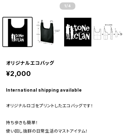
1
/4
オリジナルエコバッグ
¥2,000
International shipping available
オリジナルロゴをプリントしたエコバッグです！
持ち歩きも簡単！
使い回し抜群の日常生活のマストアイテム！