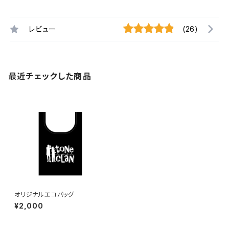
レビュー
(26)
最近チェックした商品
オリジナルエコバッグ
¥2,000