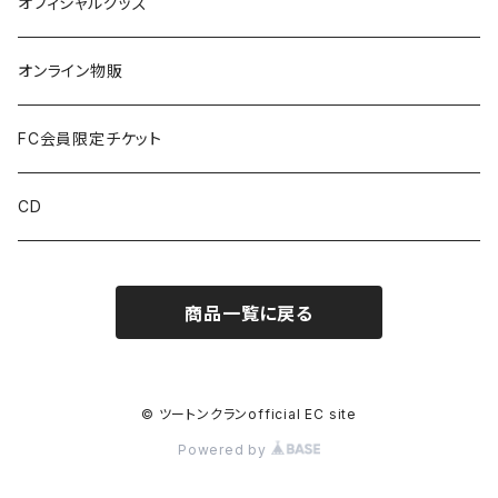
オフィシャルグッズ
オンライン物販
FC会員限定チケット
CD
商品一覧に戻る
© ツートンクランofficial EC site
Powered by