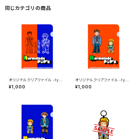
同じカテゴリの商品
オリジナルクリアファイル -typ
オリジナルクリアファイル -typ
e Marmalade-
e Orange-
¥1,000
¥1,000