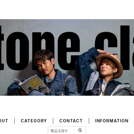
OUT
CATEGORY
CONTACT
INFORMATION