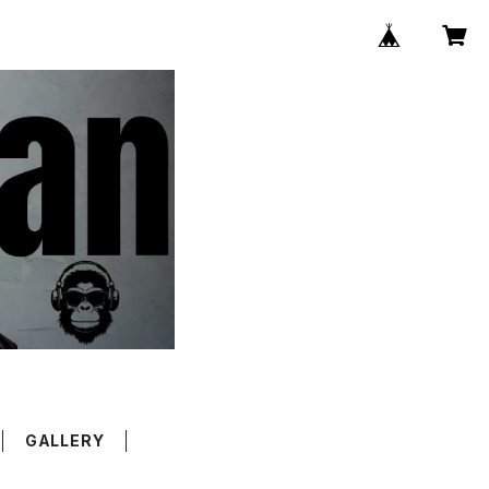
GALLERY